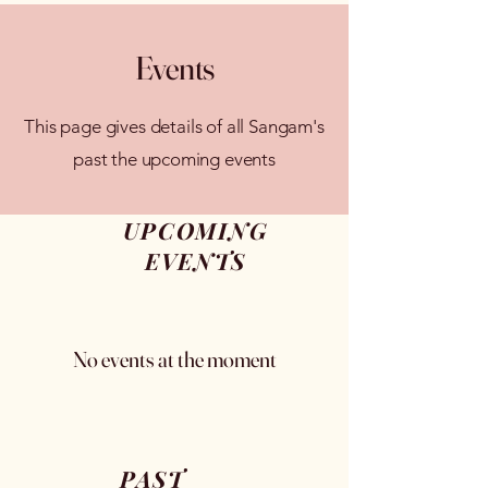
Events
This page gives details of all Sangam's
past the upcoming events
UPCOMING
EVENTS
No events at the moment
PAST