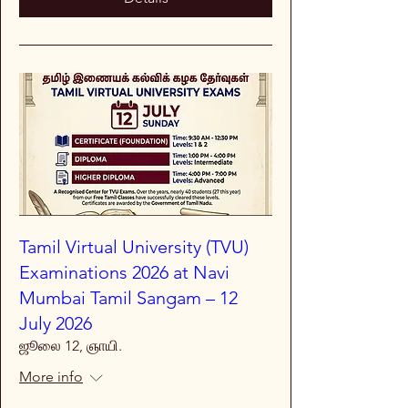
Tamil Virtual University (TVU)
Examinations 2026 at Navi
Mumbai Tamil Sangam – 12
July 2026
ஜூலை 12, ஞாயி.
More info