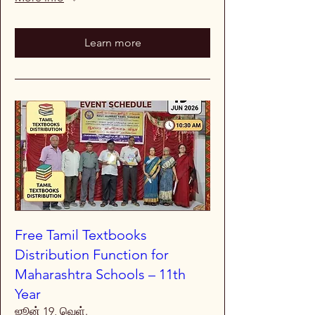
Learn more
Free Tamil Textbooks
Distribution Function for
Maharashtra Schools – 11th
Year
ஜூன் 19, வெள்.