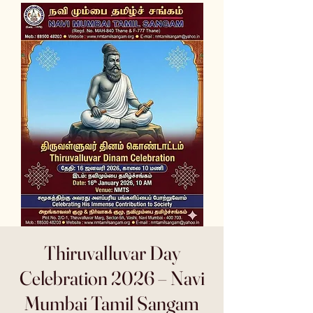
Thiruvalluvar Day
Celebration 2026 – Navi
Mumbai Tamil Sangam